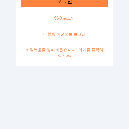
로그인
SSO 로그인
태블릿 버전으로 로그인
비밀번호를 잊어 버렸습니까? 여기를 클릭하
십시오.